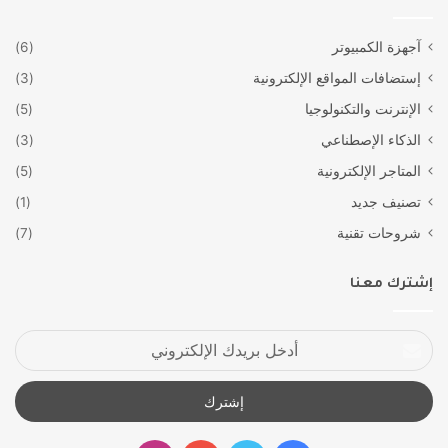
آجهزة الكمبيوتر
(6)
إستضافات المواقع الإلكترونية
(3)
الإنترنت والتكنولوجيا
(5)
الذكاء الإصطناعي
(3)
المتاجر الإلكترونية
(5)
تصنيف جديد
(1)
شروحات تقنية
(7)
إشترك معنا
أدخل
بريدك
الإلكتروني