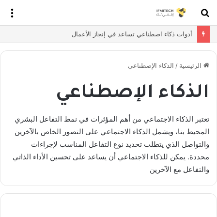
بحث
الق
عن
أدوات ذكاء اصطناعي تساعد في إنجاز الأعمال
الرئيسية
/
الذكاء الإصطناعي
الذكاء الإصطناعي
تعتبر الذكاء الاجتماعي من أهم المؤثرات في نمط التفاعل البشري
المحيط بنا، ويشمل الذكاء الاجتماعي على التصور الخاص بالآخرين
والتواصل الذي يتطلب تحديد نوع التفاعل المناسب لإجراءات
محددة. يمكن للذكاء الاجتماعي أن يساعد على تحسين الأداء الذاتي
والتفاعل مع الآخرين