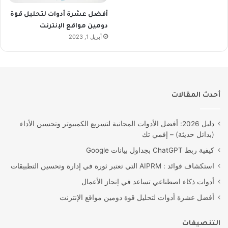
أفضل عشرة أدوات لتحليل قوة
دومين مواقع الإنترنت
أبريل 1, 2023
أحدث المقالات
دليل 2026: أفضل الأدوات المجانية لتسريع الكمبيوتر وتحسين الأداء
(بدائل حديثة) – إفمي تك
كيفية ربط ChatGPT بجداول بيانات Google
استكشاف فوائد : AIPRM التي تعتبر ثورة في إدارة وتحسين التطبيقات
أدوات ذكاء اصطناعي تساعد في إنجاز الأعمال
أفضل عشرة أدوات لتحليل قوة دومين مواقع الإنترنت
التنصيفات