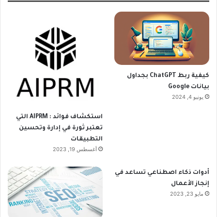
كيفية ربط ChatGPT بجداول
بيانات Google
يونيو 4, 2024
استكشاف فوائد : AIPRM التي
تعتبر ثورة في إدارة وتحسين
التطبيقات
أغسطس 19, 2023
أدوات ذكاء اصطناعي تساعد في
إنجاز الأعمال
مايو 23, 2023