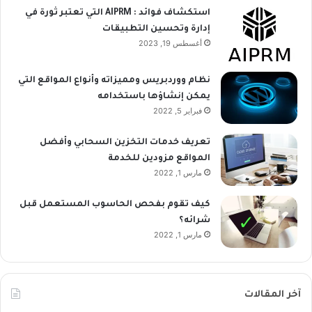
استكشاف فوائد : AIPRM التي تعتبر ثورة في
إدارة وتحسين التطبيقات
أغسطس 19, 2023
نظام ووردبريس ومميزاته وأنواع المواقع التي
يمكن إنشاؤها باستخدامه
فبراير 5, 2022
تعريف خدمات التخزين السحابي وأفضل
المواقع مزودين للخدمة
مارس 1, 2022
كيف تقوم بفحص الحاسوب المستعمل قبل
شرائه؟
مارس 1, 2022
آخر المقالات