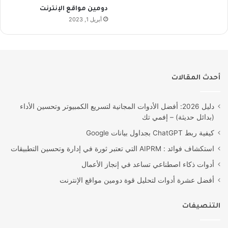
دومين مواقع الإنترنت
أبريل 1, 2023
أحدث المقالات
دليل 2026: أفضل الأدوات المجانية لتسريع الكمبيوتر وتحسين الأداء
(بدائل حديثة) – إفمي تك
كيفية ربط ChatGPT بجداول بيانات Google
استكشاف فوائد : AIPRM التي تعتبر ثورة في إدارة وتحسين التطبيقات
أدوات ذكاء اصطناعي تساعد في إنجاز الأعمال
أفضل عشرة أدوات لتحليل قوة دومين مواقع الإنترنت
التنصيفات