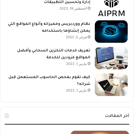
إدارة وتحسين التطبيقات
أغسطس 19, 2023
نظام ووردبريس ومميزاته وأنواع المواقع التي
يمكن إنشاؤها باستخدامه
فبراير 5, 2022
تعريف خدمات التخزين السحابي وأفضل
المواقع مزودين للخدمة
مارس 1, 2022
كيف تقوم بفحص الحاسوب المستعمل قبل
شرائه؟
مارس 1, 2022
آخر المقالات