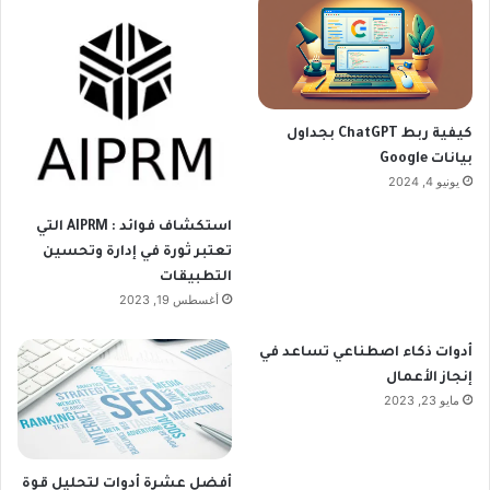
كيفية ربط ChatGPT بجداول
بيانات Google
يونيو 4, 2024
استكشاف فوائد : AIPRM التي
تعتبر ثورة في إدارة وتحسين
التطبيقات
أغسطس 19, 2023
أدوات ذكاء اصطناعي تساعد في
إنجاز الأعمال
مايو 23, 2023
أفضل عشرة أدوات لتحليل قوة