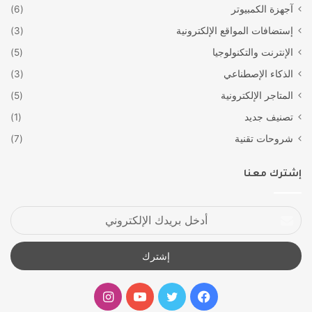
آجهزة الكمبيوتر
(6)
إستضافات المواقع الإلكترونية
(3)
الإنترنت والتكنولوجيا
(5)
الذكاء الإصطناعي
(3)
المتاجر الإلكترونية
(5)
تصنيف جديد
(1)
شروحات تقنية
(7)
إشترك معنا
أدخل
بريدك
الإلكتروني
فيسبوك
تويتر
يوتيوب
انستقرام