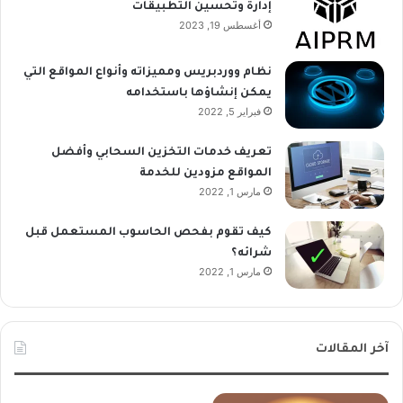
إدارة وتحسين التطبيقات
أغسطس 19, 2023
نظام ووردبريس ومميزاته وأنواع المواقع التي
يمكن إنشاؤها باستخدامه
فبراير 5, 2022
تعريف خدمات التخزين السحابي وأفضل
المواقع مزودين للخدمة
مارس 1, 2022
كيف تقوم بفحص الحاسوب المستعمل قبل
شرائه؟
مارس 1, 2022
آخر المقالات