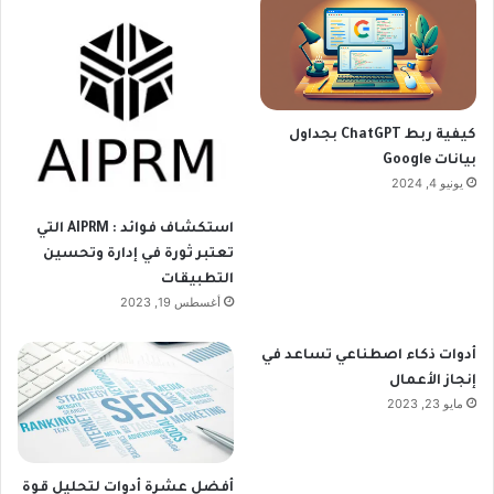
كيفية ربط ChatGPT بجداول
بيانات Google
يونيو 4, 2024
استكشاف فوائد : AIPRM التي
تعتبر ثورة في إدارة وتحسين
التطبيقات
أغسطس 19, 2023
أدوات ذكاء اصطناعي تساعد في
إنجاز الأعمال
مايو 23, 2023
أفضل عشرة أدوات لتحليل قوة