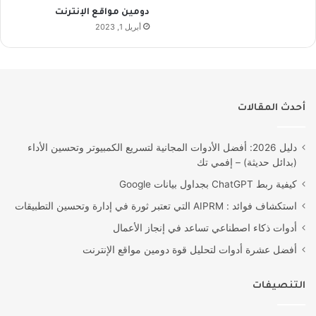
دومين مواقع الإنترنت
أبريل 1, 2023
أحدث المقالات
دليل 2026: أفضل الأدوات المجانية لتسريع الكمبيوتر وتحسين الأداء
(بدائل حديثة) – إفمي تك
كيفية ربط ChatGPT بجداول بيانات Google
استكشاف فوائد : AIPRM التي تعتبر ثورة في إدارة وتحسين التطبيقات
أدوات ذكاء اصطناعي تساعد في إنجاز الأعمال
أفضل عشرة أدوات لتحليل قوة دومين مواقع الإنترنت
التنصيفات