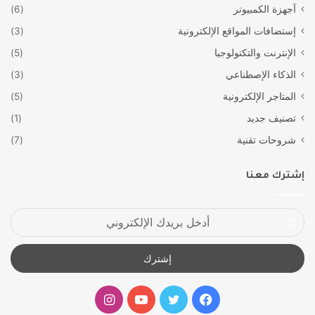
آجهزة الكمبيوتر
(6)
إستضافات المواقع الإلكترونية
(3)
الإنترنت والتكنولوجيا
(5)
الذكاء الإصطناعي
(3)
المتاجر الإلكترونية
(5)
تصنيف جديد
(1)
شروحات تقنية
(7)
إشترك معنا
أدخل
بريدك
الإلكتروني
فيسبوك
تويتر
يوتيوب
انستقرام