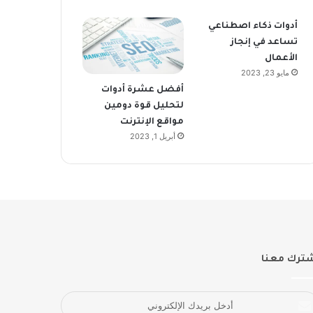
أدوات ذكاء اصطناعي
تساعد في إنجاز
الأعمال
مايو 23, 2023
أفضل عشرة أدوات
لتحليل قوة دومين
مواقع الإنترنت
أبريل 1, 2023
ترك معنا
خل