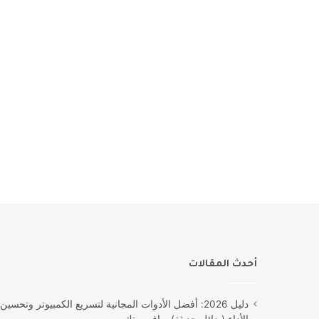
أحدث المقالات
دليل 2026: أفضل الأدوات المجانية لتسريع الكمبيوتر وتحسين