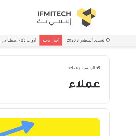
أدوات ذكاء اصطناعي ت
السبت, أغسطس 8 2026
أخبار عاجلة
الرئيسية
/
عملاء
عملاء