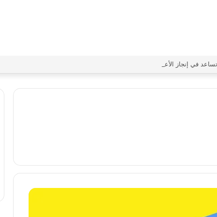
ساعد في إنجاز الأعمال