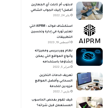
لابتوب أم تابلت أي الجهازين
أفضل؟ إليك الجواب الشافي
يناير 24, 2022
استكشاف فوائد : AIPRM التي
تعتبر ثورة في إدارة وتحسين
التطبيقات
أغسطس 19, 2023
نظام ووردبريس ومميزاته
وأنواع المواقع التي يمكن
إنشاؤها باستخدامه
فبراير 5, 2022
تعريف خدمات التخزين
السحابي وأفضل المواقع
مزودين للخدمة
مارس 1, 2022
كيف تقوم بفحص الحاسوب
المستعمل قبل شرائه؟