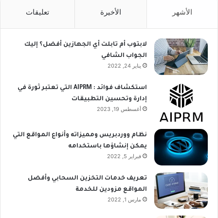
الأشهر
الأخيرة
تعليقات
لابتوب أم تابلت أي الجهازين أفضل؟ إليك
الجواب الشافي
يناير 24, 2022
استكشاف فوائد : AIPRM التي تعتبر ثورة في
إدارة وتحسين التطبيقات
أغسطس 19, 2023
نظام ووردبريس ومميزاته وأنواع المواقع التي
يمكن إنشاؤها باستخدامه
فبراير 5, 2022
تعريف خدمات التخزين السحابي وأفضل
المواقع مزودين للخدمة
مارس 1, 2022