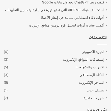
كيفية ربط ChatGPT بجداول بيانات Google
استكشاف فوائد : AIPRM التي تعتبر ثورة في إدارة وتحسين التطبيقات
أدوات ذكاء اصطناعي تساعد في إنجاز الأعمال
أفضل عشرة أدوات لتحليل قوة دومين مواقع الإنترنت
التنصيفات
آجهزة الكمبيوتر
(6)
إستضافات المواقع الإلكترونية
(3)
الإنترنت والتكنولوجيا
(5)
الذكاء الإصطناعي
(3)
المتاجر الإلكترونية
(5)
تصنيف جديد
(1)
شروحات تقنية
(7)
إشترك معنا