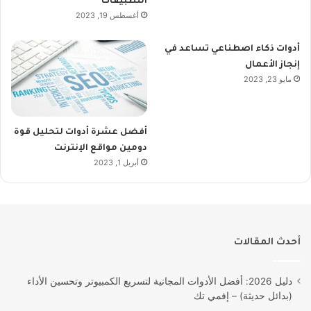
التطبيقات
أغسطس 19, 2023
أدوات ذكاء اصطناعي تساعد في
إنجاز الأعمال
مايو 23, 2023
أفضل عشرة أدوات لتحليل قوة
دومين مواقع الإنترنت
أبريل 1, 2023
أحدث المقالات
دليل 2026: أفضل الأدوات المجانية لتسريع الكمبيوتر وتحسين الأداء
(بدائل حديثة) – إفمي تك