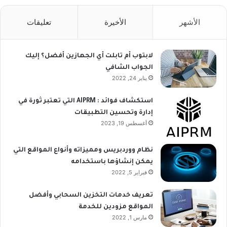
الأشهر
الأخيرة
تعليقات
لابتوب أم تابلت أي الجهازين أفضل؟ إليك
الجواب الشافي
يناير 24, 2022
استكشاف فوائد : AIPRM التي تعتبر ثورة في
إدارة وتحسين التطبيقات
أغسطس 19, 2023
نظام ووردبريس ومميزاته وأنواع المواقع التي
يمكن إنشاؤها باستخدامه
فبراير 5, 2022
تعريف خدمات التخزين السحابي وأفضل
المواقع مزودين للخدمة
مارس 1, 2022