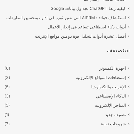
كيفية ربط ChatGPT بجداول بيانات Google
استكشاف فوائد : AIPRM التي تعتبر ثورة في إدارة وتحسين التطبيقات
أدوات ذكاء اصطناعي تساعد في إنجاز الأعمال
أفضل عشرة أدوات لتحليل قوة دومين مواقع الإنترنت
التنصيفات
آجهزة الكمبيوتر
(6)
إستضافات المواقع الإلكترونية
(3)
الإنترنت والتكنولوجيا
(5)
الذكاء الإصطناعي
(3)
المتاجر الإلكترونية
(5)
تصنيف جديد
(1)
شروحات تقنية
(7)