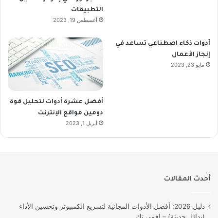
التطبيقات
أغسطس 19, 2023
أدوات ذكاء اصطناعي تساعد في
إنجاز الأعمال
مايو 23, 2023
أفضل عشرة أدوات لتحليل قوة
دومين مواقع الإنترنت
أبريل 1, 2023
أحدث المقالات
دليل 2026: أفضل الأدوات المجانية لتسريع الكمبيوتر وتحسين الأداء
(بدائل حديثة) – إفمي تك