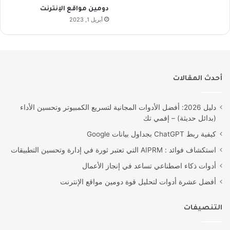
دومين مواقع الإنترنت
أبريل 1, 2023
أحدث المقالات
دليل 2026: أفضل الأدوات المجانية لتسريع الكمبيوتر وتحسين الأداء
(بدائل حديثة) – إفمي تك
كيفية ربط ChatGPT بجداول بيانات Google
استكشاف فوائد : AIPRM التي تعتبر ثورة في إدارة وتحسين التطبيقات
أدوات ذكاء اصطناعي تساعد في إنجاز الأعمال
أفضل عشرة أدوات لتحليل قوة دومين مواقع الإنترنت
التنصيفات