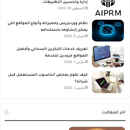
إدارة وتحسين التطبيقات
أغسطس 19, 2023
نظام ووردبريس ومميزاته وأنواع المواقع التي
يمكن إنشاؤها باستخدامه
فبراير 5, 2022
تعريف خدمات التخزين السحابي وأفضل
المواقع مزودين للخدمة
مارس 1, 2022
كيف تقوم بفحص الحاسوب المستعمل قبل
شرائه؟
مارس 1, 2022
آخر المقالات