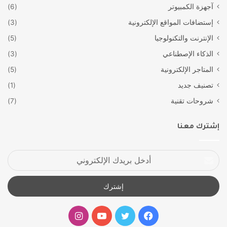
آجهزة الكمبيوتر
(6)
إستضافات المواقع الإلكترونية
(3)
الإنترنت والتكنولوجيا
(5)
الذكاء الإصطناعي
(3)
المتاجر الإلكترونية
(5)
تصنيف جديد
(1)
شروحات تقنية
(7)
إشترك معنا
أدخل
بريدك
الإلكتروني
فيسبوك
تويتر
يوتيوب
انستقرام