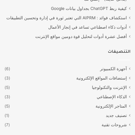
كيفية ربط ChatGPT بجداول بيانات Google
استكشاف فوائد : AIPRM التي تعتبر ثورة في إدارة وتحسين التطبيقات
أدوات ذكاء اصطناعي تساعد في إنجاز الأعمال
أفضل عشرة أدوات لتحليل قوة دومين مواقع الإنترنت
التنصيفات
آجهزة الكمبيوتر
(6)
إستضافات المواقع الإلكترونية
(3)
الإنترنت والتكنولوجيا
(5)
الذكاء الإصطناعي
(3)
المتاجر الإلكترونية
(5)
تصنيف جديد
(1)
شروحات تقنية
(7)