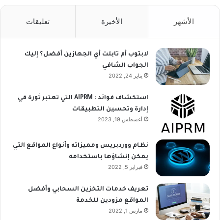
الأشهر
الأخيرة
تعليقات
لابتوب أم تابلت أي الجهازين أفضل؟ إليك
الجواب الشافي
يناير 24, 2022
استكشاف فوائد : AIPRM التي تعتبر ثورة في
إدارة وتحسين التطبيقات
أغسطس 19, 2023
نظام ووردبريس ومميزاته وأنواع المواقع التي
يمكن إنشاؤها باستخدامه
فبراير 5, 2022
تعريف خدمات التخزين السحابي وأفضل
المواقع مزودين للخدمة
مارس 1, 2022