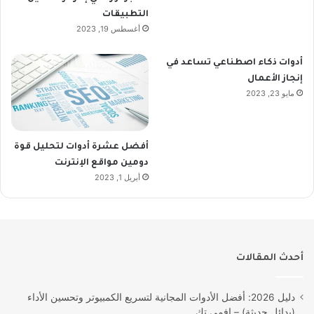
التطبيقات
أغسطس 19, 2023
أدوات ذكاء اصطناعي تساعد في
إنجاز الأعمال
مايو 23, 2023
أفضل عشرة أدوات لتحليل قوة
دومين مواقع الإنترنت
أبريل 1, 2023
أحدث المقالات
دليل 2026: أفضل الأدوات المجانية لتسريع الكمبيوتر وتحسين الأداء
(بدائل حديثة) – إفمي تك